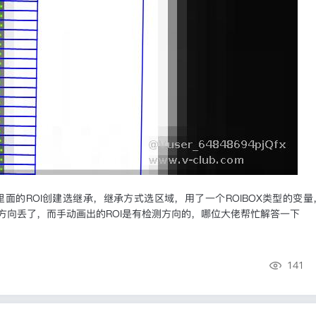
面的ROI创建选继承，继承方式选区域，用了一个ROIBOX类型的变
方向丢了，而手动画出的ROI是有检测方向的，哪位大佬帮忙解答一下
141