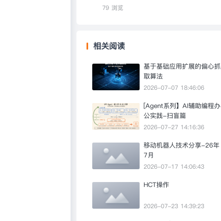
79 浏览
相关阅读
基于基础应用扩展的偏心抓
取算法
2026-07-07 18:46:06
[Agent系列】AI辅助编程办
公实践-扫盲篇
2026-07-27 14:16:36
移动机器人技术分享-26年
7月
2026-07-17 14:06:43
HCT操作
2026-07-23 14:39:23