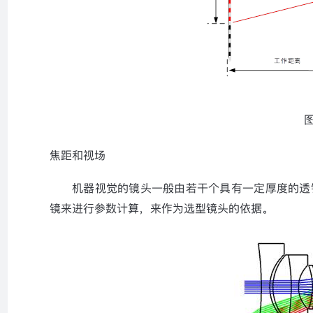
焦距和视场
机器视觉的镜头一般由若干个具有一定厚度的透
镜来进行参数计算，来作为选型镜头的依据。