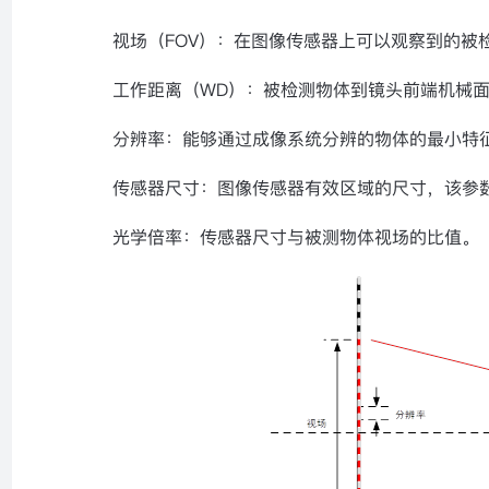
视场（
FOV
）：在图像传感器上可以观察到的被
工作距离（
WD
）：被检测物体到镜头前端机械
分辨率：能够通过成像系统分辨的物体的最小特
传感器尺寸：图像传感器有效区域的尺寸，该参
光学倍率：传感器尺寸与被测物体视场的比值。