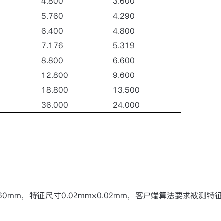
4.800
3.600
5.760
4.290
6.400
4.800
7.176
5.319
8.800
6.600
12.800
9.600
18.800
13.500
36.000
24.000
60mm
，特征尺寸
0.02mm
×
0.02mm
，客户端算法要求被测特