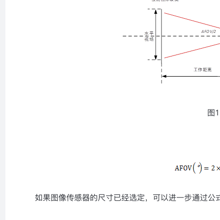
图
1
如果图像传感器的尺寸已经选定，可以进一步通过公