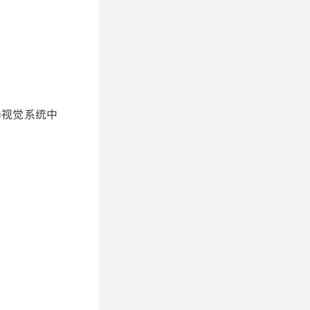
器视觉系统中