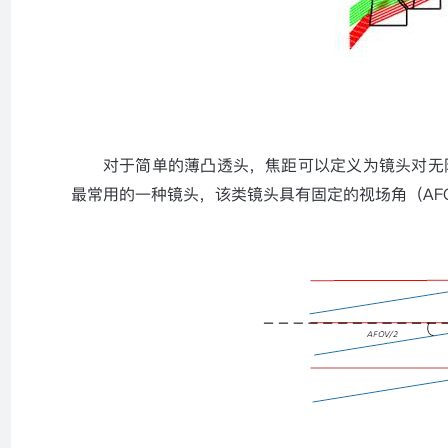
对于简单的薄凸透头，焦距可以定义为镜头对无
最常用的一种镜头，该类镜头具有固定的视场角（
AF