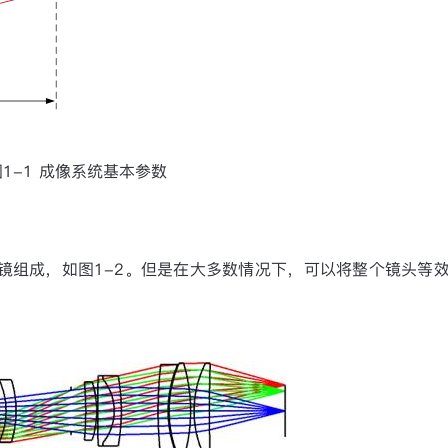
图
1-1
成像系统基本参数
镜组成，如图
1-2
。但是在大多数情况下，可以将整个镜头等