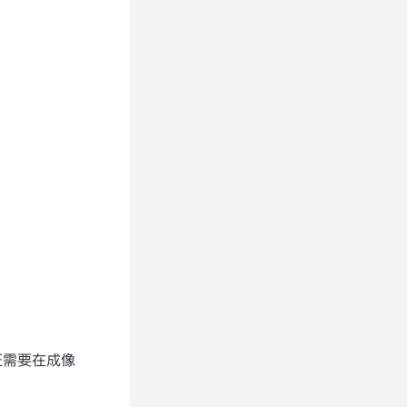
征需要在成像