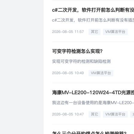
c#二次开发，软件打开前怎么判断有
c#二次开发，软件打开前怎么判断有没有插
2026-08-05 11:57
其它
VM算法平台
可变字符检测怎么实现？
实现可变字符的检测和缺陷检测
2026-08-05 10:49
VM算法平台
海康MV-LE200-120W24-4TD光
我这边有一台设备使用的是海康MV-LE2
2026-08-05 10:47
其它
VM算法平台
怎么三个分开的焊点怎么检测偏移？