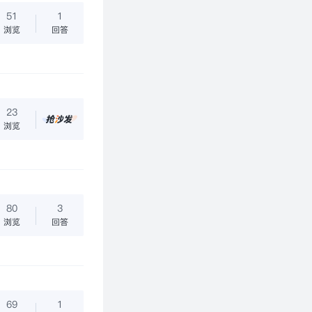
51
1
浏览
回答
23
浏览
80
3
浏览
回答
69
1