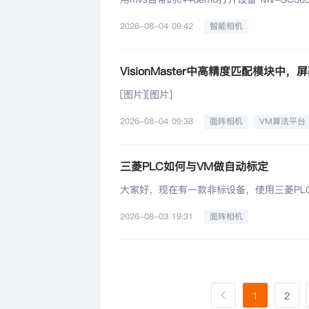
2026-08-04 09:42
智能相机
[图片][图片]
2026-08-04 09:38
面阵相机
VM算法平台
三菱PLC如何与VM做自动标定
大家好，现在有一款非标设备，使用三菱PL
2026-08-03 19:31
面阵相机
1
2