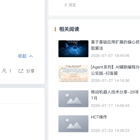
8 浏览
相关阅读
基于基础应用扩展的偏心抓
取算法
收起
2026-07-07 18:46:06
[Agent系列】AI辅助编程办
1
分享
公实践-扫盲篇
2026-07-27 14:16:36
移动机器人技术分享-26年
7月
2026-07-17 14:06:43
HCT操作
2026-07-23 14:39:23