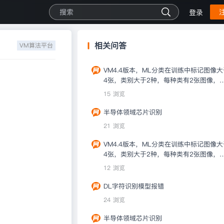
登录
相关问答
VM算法平台
VM4.4版本，ML分类在训练中标记图像大
4张，类别大于2种，每种类有2张图像，
错：前置条件有误
15 浏览
半导体领域芯片识别
21 浏览
VM4.4版本，ML分类在训练中标记图像大
4张，类别大于2种，每种类有2张图像，
错：前置条件有误
12 浏览
DL字符识别模型报错
24 浏览
半导体领域芯片识别