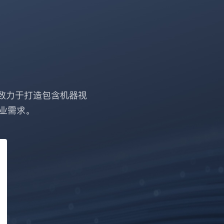
致力于打造包含机器视
业需求。