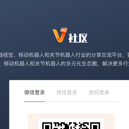
器视觉、移动机器人和关节机器人行业的分享交流平台，
、移动机器人和关节机器人的多元化生态圈，解决更多行
微信登录
短信登录
密码登录