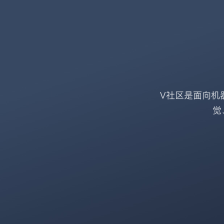
V社区是面向机
觉