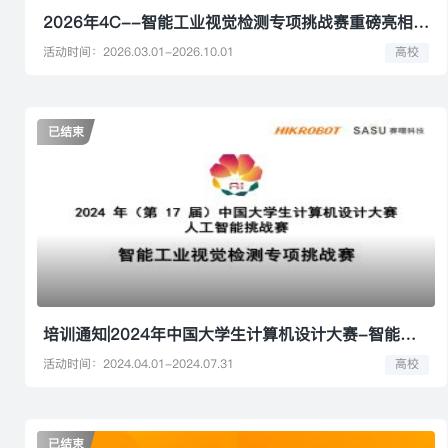
2026年4C--智能工业视觉检测专项挑战赛重磅亮相，海康机器人携手打造工业视觉人才实践舞台
活动时间：2026.03.01-2026.10.01
高校
已结束
培训通知|2024年中国大学生计算机设计大赛-智能工业视觉专项挑战赛线上首期培训
活动时间：2024.04.01-2024.07.31
高校
已结束