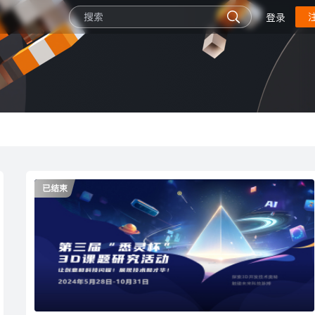
登录
已结束