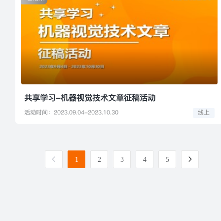
共享学习-机器视觉技术文章征稿活动
活动时间：2023.09.04-2023.10.30
线上
1
2
3
4
5