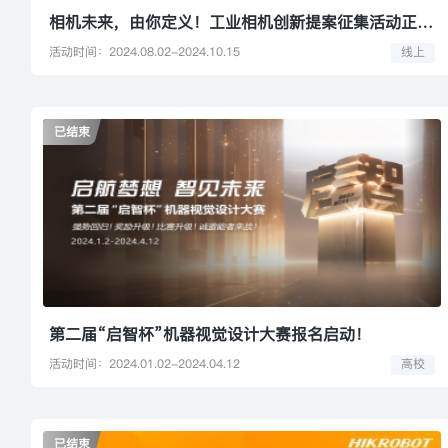
相机未来，由你定义！工业相机创新提案征集活动正式开启！
活动时间：2024.08.02-2024.10.15
线上
已结束
第二届“启智杯”机器视觉设计大赛报名启动！
活动时间：2024.01.02-2024.04.12
高校
已结束