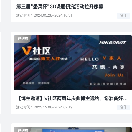
第三届“悉灵杯”3D课题研究活动拉开序幕
活动时间：2024.05.28-2024.10.31
合作
已结束
【博主邀请】V社区两周年庆典博主邀约，您准备好了吗？
活动时间：2023.12.08-2024.02.19
合作
已结束