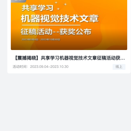
【震撼揭晓】共享学习机器视觉技术文章征稿活动获奖结果公布
活动时间：2023.09.04-2023.10.30
线上