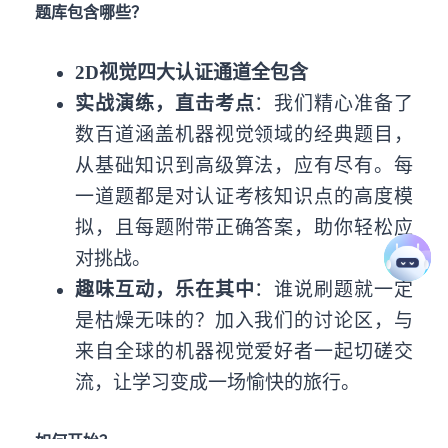
题库包含哪些？
2D视觉四大认证通道全包含
实战演练，直击考点
：我们精心准备了
数百道涵盖机器视觉领域的经典题目，
从基础知识到高级算法，应有尽有。每
一道题都是对认证考核知识点的高度模
拟，且每题附带正确答案，助你轻松应
对挑战。
趣味互动，乐在其中
：谁说刷题就一定
是枯燥无味的？加入我们的讨论区，与
来自全球的机器视觉爱好者一起切磋交
流，让学习变成一场愉快的旅行。
如何开始？