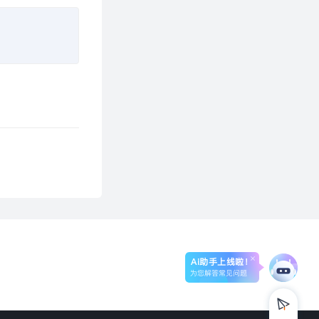
Ai助手上线啦！
为您解答常见问题