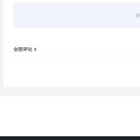
评
全部评论
0