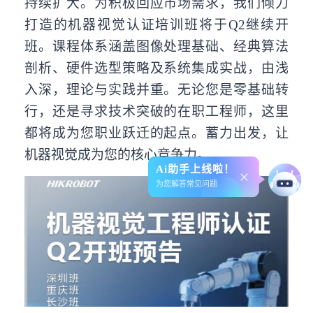
持续扩大。为积极回应市场需求，我们倾力
打造的机器视觉认证培训班将于Q2继续开
班。课程体系涵盖图像处理基础、经典算法
剖析、硬件选型策略及系统集成实战，由浅
入深，理论与实践并重。无论您是零基础转
行，还是寻求技术突破的在职工程师，这里
都将成为您职业跃迁的起点。蓄力出发，让
机器视觉成为您的核心竞争力。
Ai助手上线啦！
为您解答常见问题