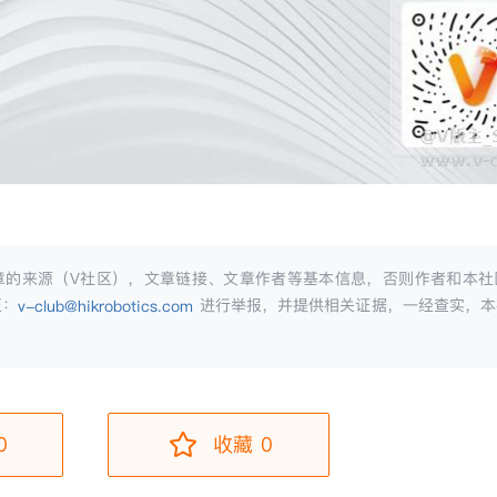
章的来源（V社区），文章链接、文章作者等基本信息，否则作者和本社
至：
进行举报，并提供相关证据，一经查实，本
v-club@hikrobotics.com
0
收藏 0