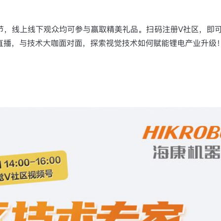
节，线上线下观众均可参与赢取精美礼品。扫码注册V社区，即
直播，与技术大咖面对面，探索视觉技术如何赋能锂电产业升级