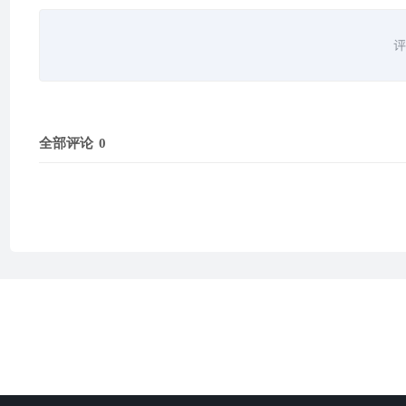
评
全部评论
0