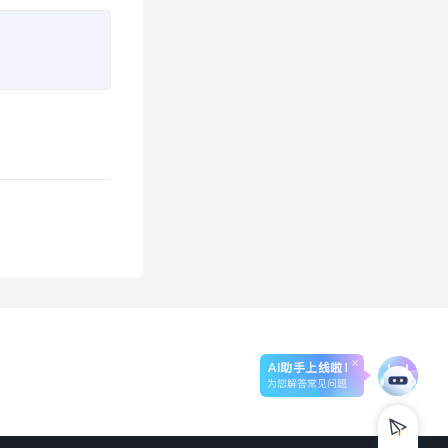
Ai助手上线啦！
为您解答常见问题