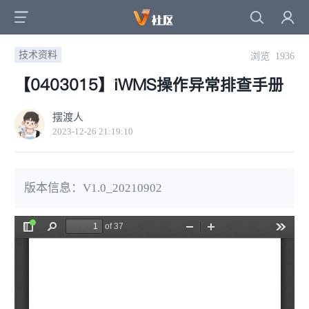
技术资料
浏览 1936
【0403015】iWMS操作异常排查手册
摆渡人
2023-12-26 21:19:10
版本信息：V1.0_20210902