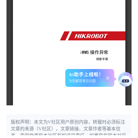
Ai助手上线啦！
为您解答常见问题
版权声明：本文为V社区用户原创内容，转载时必须标注
文章的来源（V社区），文章链接、文章作者等基本信
息，否则作者和本社区有权追究责任。如果您发现本社区