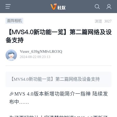
面阵相机
浏览 3027
【MVS4.0新功能一览】第二篇网络及设
备支持
Vuser_639gNMfvLRO3Q
2024-08-22 09:23:13
【MVS4.0新功能一览】第二篇网络及设备支持
🎉MVS 4.0版本新增功能简介一指禅 陆续发
布中……