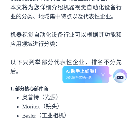
本文将为您详细介绍机器视觉自动化设备行
业的分类、地域集中特点以及代表性企业。
机器视觉自动化设备行业可以根据其功能和
应用领域进行分类：
以下只列举部分代表性企业，排名不分先
后。
Ai助手上线啦！
为您解答常见问题
1. 部分核心部件商
奥普特（光源）
Moritex（镜头）
Basler（工业相机）