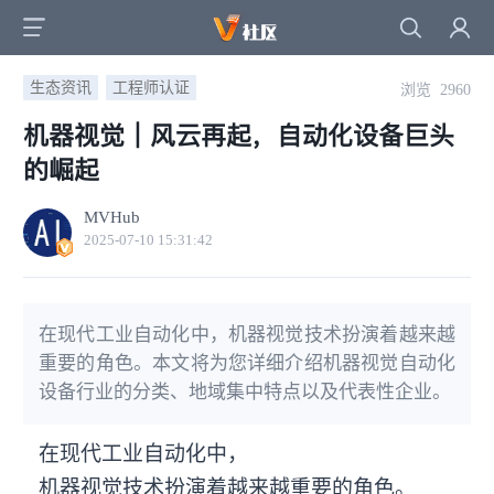
生态资讯
工程师认证
浏览 2960
机器视觉｜风云再起，自动化设备巨头
的崛起
MVHub
2025-07-10 15:31:42
在现代工业自动化中，机器视觉技术扮演着越来越
重要的角色。本文将为您详细介绍机器视觉自动化
设备行业的分类、地域集中特点以及代表性企业。
在现代工业自动化中，
机器视觉技术扮演着越来越重要的角色。