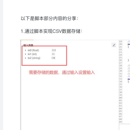
以下是脚本部分内容的分享：
1.通过脚本实现CSV数据存储：