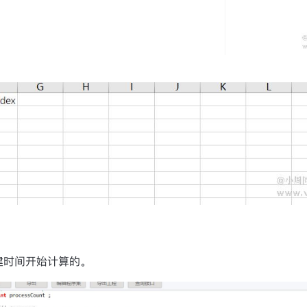
建时间开始计算的。