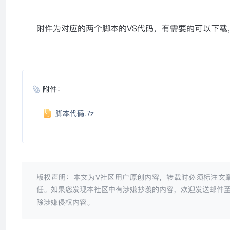
附件为对应的两个脚本的VS代码，有需要的可以下载
附件：
脚本代码.7z
版权声明：本文为V社区用户原创内容，转载时必须标注文
任。如果您发现本社区中有涉嫌抄袭的内容，欢迎发送邮件
除涉嫌侵权内容。