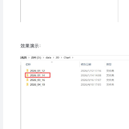
效果演示：