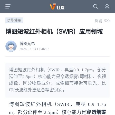
功能使用
浏览 529
博图短波红外相机（SWIR）应用领域
博图光电
2026-05-13 17:46:15
博图短波红外相机（SWIR，典型0.9–1.7μm，部分
延伸至2.5μm）核心能力是穿透烟雾/薄材料、夜视
成像、区分物质成分，成像细节接近可见光，比
中/长波红外更适合精密识别。
博图短波红外相机（SWIR，典型 0.9–1.7μ
m，部分延伸至 2.5μm）核心能力是
穿透烟雾