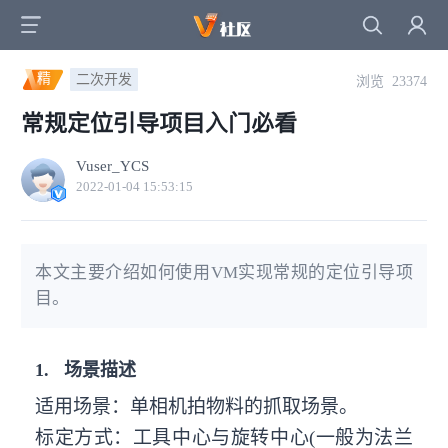
精
二次开发
浏览 23374
常规定位引导项目入门必看
Vuser_YCS
2022-01-04 15:53:15
本文主要介绍如何使用VM实现常规的定位引导项
目。
1.
场景描述
适用场景：单相机拍物料的抓取场景。
标定方式：工具中心与旋转中心(一般为法兰