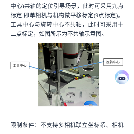
中心)共轴的定位引导场景，此时可采用九点
标定,即单相机与机构做平移标定(9点标定)。
工具中心与旋转中心不共轴，此时可采用十
二点标定，如图所示为不共轴示意图。
限制条件：不支持多相机联立坐标系、相机