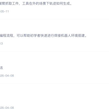
在机械臂抓取工件，工具在外的场景下轨迹如何生成。
-05-11
编程流程，可以帮助初学者快速进行焊接机器人环境搭建。
13
法
026-04-08
026-04-08