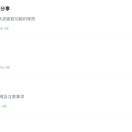
取分享
o轨迹提取功能的使用
04-08
04-08
理及注意事项
4-08