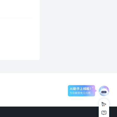
Ai助手上线啦！
为您解答常见问题