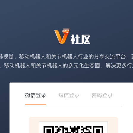
器视觉、移动机器人和关节机器人行业的分享交流平台，
、移动机器人和关节机器人的多元化生态圈，解决更多行
微信登录
短信登录
密码登录