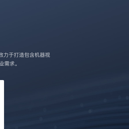
致力于打造包含机器视
业需求。