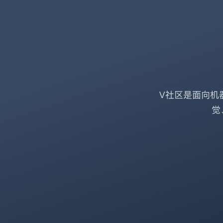
V社区是面向机
觉