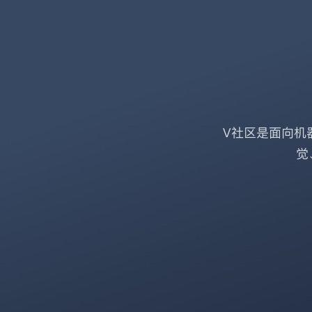
V社区是面向机
觉