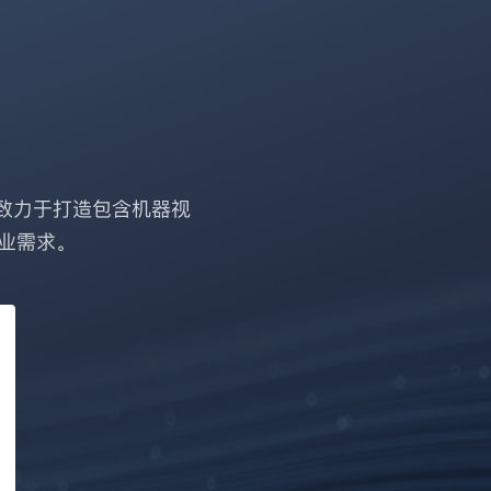
致力于打造包含机器视
业需求。