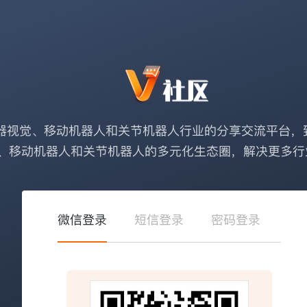
器视觉、移动机器人和关节机器人行业的分享交流平台，
、移动机器人和关节机器人的多元化生态圈，解决更多行
微信登录
短信登录
密码登录