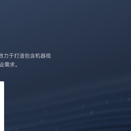
致力于打造包含机器视
业需求。