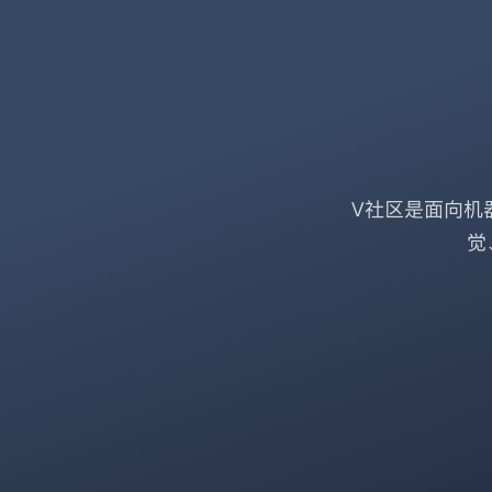
V社区是面向机
觉