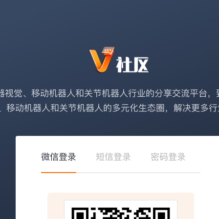
器视觉、移动机器人和关节机器人行业的分享交流平台，
、移动机器人和关节机器人的多元化生态圈，解决更多行
微信登录
短信登录
密码登录