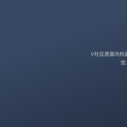
V社区是面向机
觉