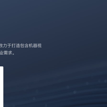
致力于打造包含机器视
业需求。