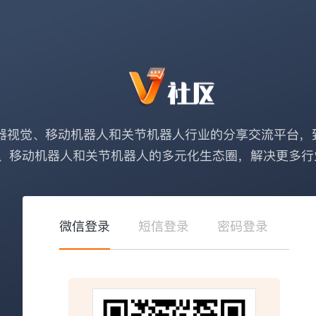
器视觉、移动机器人和关节机器人行业的分享交流平台，
、移动机器人和关节机器人的多元化生态圈，解决更多行
微信登录
短信登录
密码登录