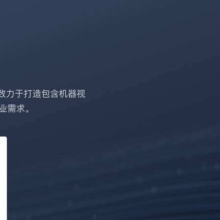
致力于打造包含机器视
业需求。