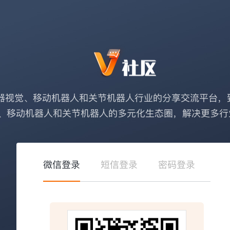
器视觉、移动机器人和关节机器人行业的分享交流平台，
、移动机器人和关节机器人的多元化生态圈，解决更多行
微信登录
短信登录
密码登录