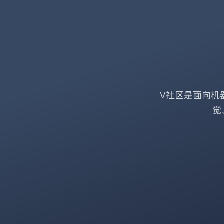
V社区是面向机
觉