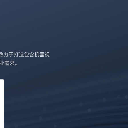
致力于打造包含机器视
业需求。