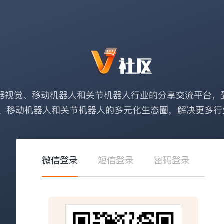
器视觉、移动机器人和关节机器人行业的分享交流平台，
、移动机器人和关节机器人的多元化生态圈，解决更多行
微信登录
短信登录
密码登录