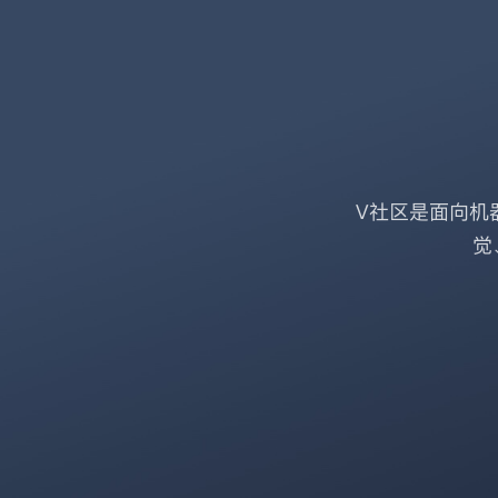
V社区是面向机
觉